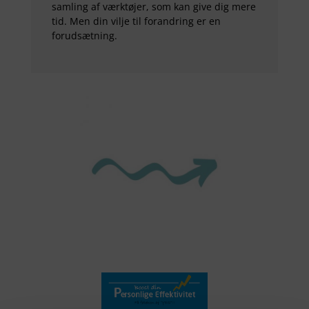
samling af værktøjer, som kan give dig mere
tid. Men din vilje til forandring er en
forudsætning.