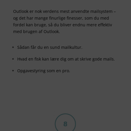
Outlook er nok verdens mest anvendte mailsystem –
og det har mange finurlige finesser, som du med
fordel kan bruge, så du bliver endnu mere effektiv
med brugen af Outlook.
Sådan får du en sund mailkultur.
Hvad en fisk kan lære dig om at skrive gode mails.
Opgavestyring som en pro.