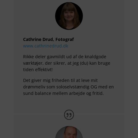
Cathrine Drud, Fotograf
www.cathrinedrud.dk
Rikke deler gavmildt ud af de knaldgode
værktøjer, der sikrer, at jeg (du) kan bruge
tiden effektivt!
Det giver mig friheden til at leve mit
drømmeliv som soloselvstændig OG med en
sund balance mellem arbejde og fritid.