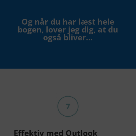
Og når du har læst hele
bogen, lover jeg dig, at du
også bliver…
Effektiv med Outlook