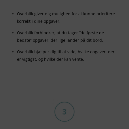
Overblik giver dig mulighed for at kunne prioritere
korrekt i dine opgaver.
Overblik forhindrer, at du tager “de første de
bedste” opgaver, der lige lander på dit bord.
Overblik hjælper dig til at vide, hvilke opgaver, der
er vigtigst, og hvilke der kan vente.