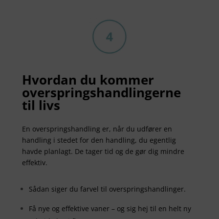
Hvordan du kommer
overspringshandlingerne
til livs
En overspringshandling er, når du udfører en
handling i stedet for den handling, du egentlig
havde planlagt. De tager tid og de gør dig mindre
effektiv.
Sådan siger du farvel til overspringshandlinger.
Få nye og effektive vaner – og sig hej til en helt ny