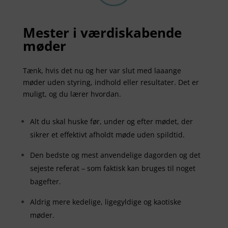
Mester i værdiskabende
møder
Tænk, hvis det nu og her var slut med laaange
møder uden styring, indhold eller resultater. Det er
muligt, og du lærer hvordan.
Alt du skal huske før, under og efter mødet, der
sikrer et effektivt afholdt møde uden spildtid.
Den bedste og mest anvendelige dagorden og det
sejeste referat – som faktisk kan bruges til noget
bagefter.
Aldrig mere kedelige, ligegyldige og kaotiske
møder.