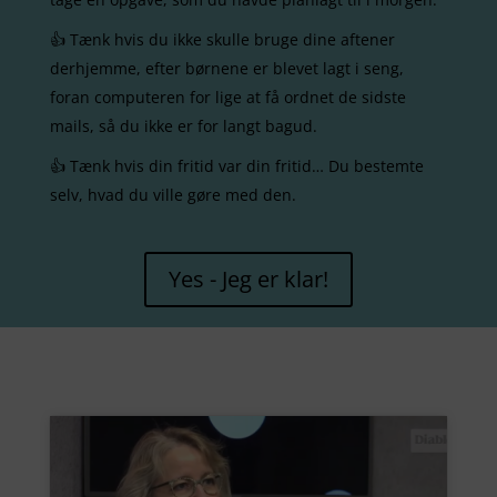
👍
Tænk hvis du ikke skulle bruge dine aftener
derhjemme, efter børnene er blevet lagt i seng,
foran computeren for lige at få ordnet de sidste
mails,
så du ikke er for langt bagud.
👍
Tænk hvis din fritid var din fritid… Du bestemte
selv, hvad du ville gøre med den.
Yes - Jeg er klar!