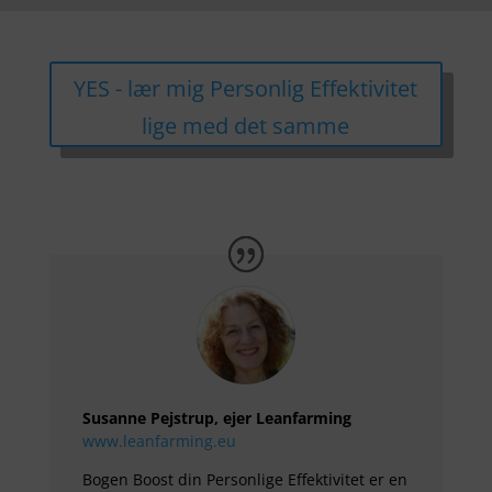
YES - lær mig Personlig Effektivitet
lige med det samme
Susanne Pejstrup, ejer Leanfarming
www.leanfarming.eu
Bogen Boost din Personlige Effektivitet er en