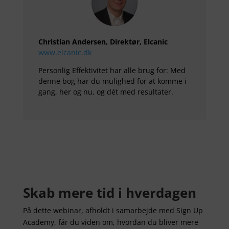
Christian Andersen, Direktør, Elcanic
www.elcanic.dk
Personlig Effektivitet har alle brug for: Med
denne bog har du mulighed for at komme i
gang, her og nu, og dét med resultater.
Skab mere tid i hverdagen
På dette webinar, afholdt i samarbejde med Sign Up
Academy, får du viden om, hvordan du bliver mere