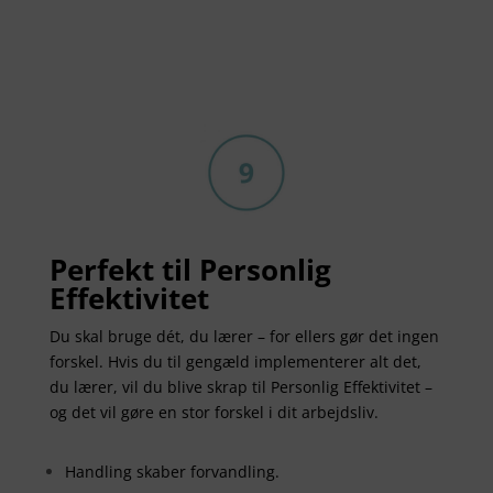
Perfekt til Personlig
Effektivitet
Du skal bruge dét, du lærer – for ellers gør det ingen
forskel. Hvis du til gengæld implementerer alt det,
du lærer, vil du blive skrap til Personlig Effektivitet –
og det vil gøre en stor forskel i dit arbejdsliv.
Handling skaber forvandling.