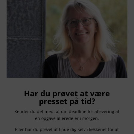
Har du prøvet at være
presset på tid?
Kender du det med, at din deadline for aflevering af
en opgave allerede er i morgen.
Eller har du prøvet at finde dig selv i køkkenet for at