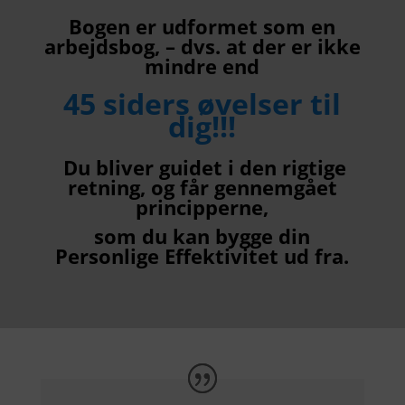
Bogen er udformet som en
arbejdsbog, – dvs. at der er ikke
mindre end
45 siders øvelser til
dig!!!
Du bliver guidet i den rigtige
retning, og får gennemgået
principperne,
som du kan bygge din
Personlige Effektivitet ud fra.