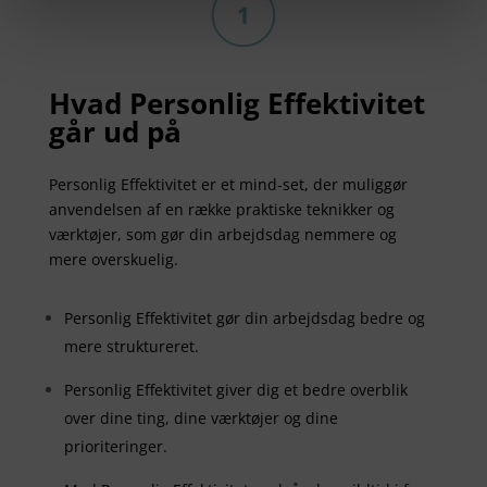
Hvad Personlig Effektivitet
går ud på
Personlig Effektivitet er et mind-set, der muliggør
anvendelsen af en række praktiske teknikker og
værktøjer, som gør din arbejdsdag nemmere og
mere overskuelig.
Personlig Effektivitet gør din arbejdsdag bedre og
mere struktureret.
Personlig Effektivitet giver dig et bedre overblik
over dine ting, dine værktøjer og dine
prioriteringer.