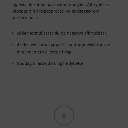
og hvis de kunne have været undgået. Afbrydelser
stopper din arbejdsproces, og ødelægger din
performance.
Sådan identificerer du de negative afbrydelser.
4 effektive showstopperer for afbrydelser du kan
implementere allerede i dag.
Goddag til arbejdsro og fordybelse.