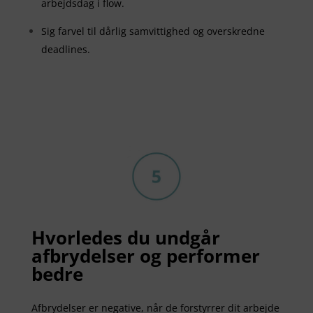
arbejdsdag i flow.
Sig farvel til dårlig samvittighed og overskredne
deadlines.
Hvorledes du undgår
afbrydelser og performer
bedre
Afbrydelser er negative, når de forstyrrer dit arbejde