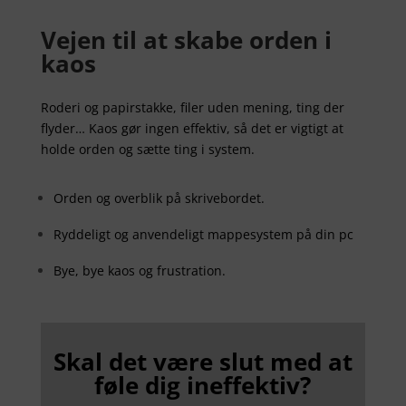
Vejen til at skabe orden i
kaos
Roderi og papirstakke, filer uden mening, ting der
flyder… Kaos gør ingen effektiv, så det er vigtigt at
holde orden og sætte ting i system.
Orden og overblik på skrivebordet.
Ryddeligt og anvendeligt mappesystem på din pc
Bye, bye kaos og frustration.
Skal det være slut med at
føle dig ineffektiv?