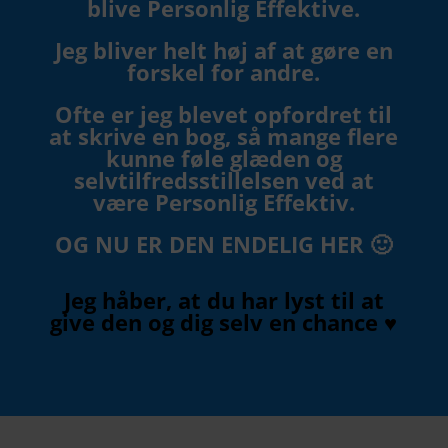
blive Personlig Effektive.
Jeg bliver helt høj af at gøre en
forskel for andre.
Ofte er jeg blevet opfordret til
at skrive en bog, så mange flere
kunne føle glæden og
selvtilfredsstillelsen
ved at
være Personlig Effektiv.
OG NU ER DEN ENDELIG HER 🙂
Jeg håber, at du har lyst til at
give den og dig selv en chance ♥