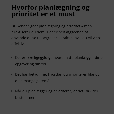
Hvorfor planlægning og
prioritet er et must
Du kender godt planlægning og prioritet – men
praktiserer du dem? Det er helt afgørende at
anvende disse to begreber i praksis, hvis du vil være
effektiv.
Det er ikke ligegyldigt, hvordan du planlægger dine
opgaver og din tid.
Det har betydning, hvordan du prioriterer blandt
dine mange gøremål.
Når du planlægger og prioriterer, er det DIG, der
bestemmer.